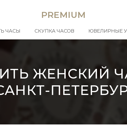
PREMIUM
Ь ЧАСЫ
СКУПКА ЧАСОВ
ЮВЕЛИРНЫЕ 
ИТЬ ЖЕНСКИЙ 
САНКТ-ПЕТЕРБУ