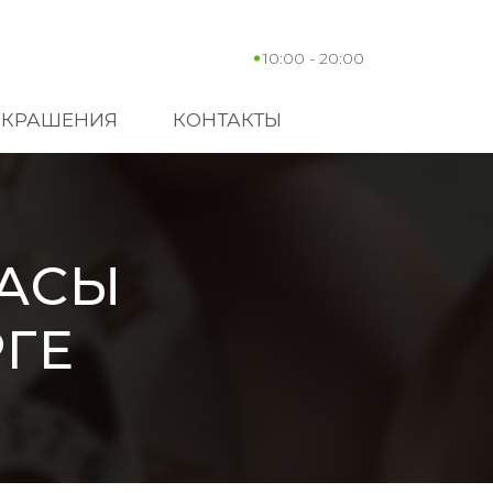
10:00 - 20:00
УКРАШЕНИЯ
КОНТАКТЫ
ЧАСЫ
РГЕ