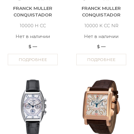
FRANCK MULLER
FRANCK MULLER
CONQUISTADOR
CONQUISTADOR
10000 H CC
10000 K CC NR
Нет в наличии
Нет в наличии
$ —
$ —
ПОДРОБНЕЕ
ПОДРОБНЕЕ