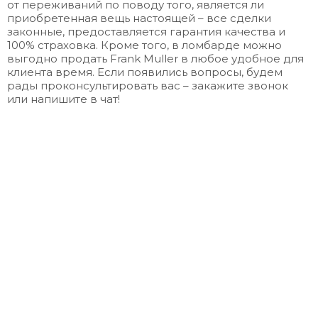
от переживаний по поводу того, является ли
приобретенная вещь настоящей – все сделки
законные, предоставляется гарантия качества и
100% страховка. Кроме того, в ломбарде можно
выгодно
продать Frank Muller
в любое удобное для
клиента время. Если появились вопросы, будем
рады проконсультировать вас – закажите звонок
или напишите в чат!