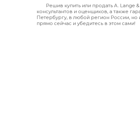
Решив купить или
продать A. Lange &
консультантов и оценщиков, а также гар
Петербургу, в любой регион России, но
прямо сейчас и убедитесь в этом сами!