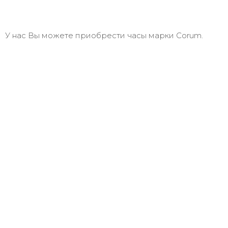
У нас Вы можете приобрести часы марки Corum.