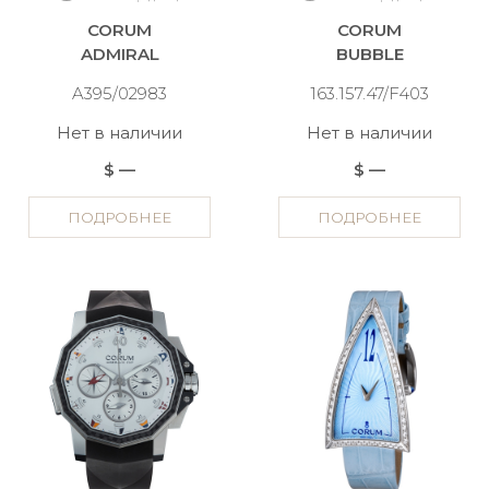
CORUM
CORUM
ADMIRAL
BUBBLE
A395/02983
163.157.47/F403
Нет в наличии
Нет в наличии
$ —
$ —
ПОДРОБНЕЕ
ПОДРОБНЕЕ