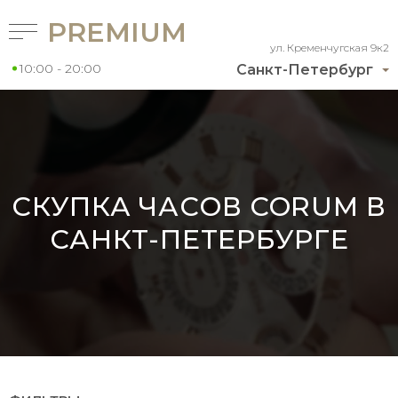
PREMIUM
ул. Кременчугская 9к2
10:00 - 20:00
Санкт-Петербург
СКУПКА ЧАСОВ CORUM В
САНКТ-ПЕТЕРБУРГЕ