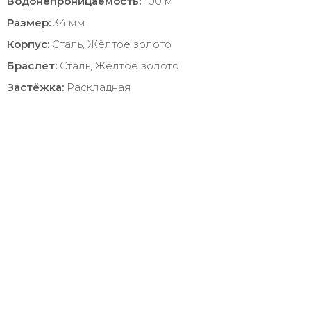
Водонепроницаемость:
100 м
Размер:
34 мм
Корпус:
Сталь, Жёлтое золото
Браслет:
Сталь, Жёлтое золото
Застёжка:
Раскладная