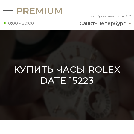
PREMIUM
ул. Кременчугская 9к2
10:00 - 20:00
Санкт-Петербург
КУПИТЬ ЧАСЫ ROLEX
DATE 15223