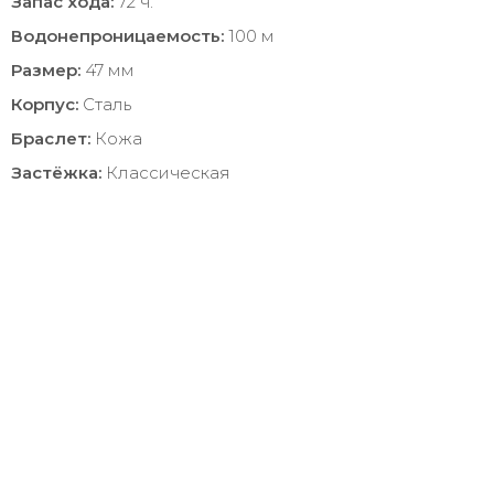
Запас хода:
72 ч.
Водонепроницаемость:
100 м
Размер:
47 мм
Корпус:
Сталь
Браслет:
Кожа
Застёжка:
Классическая