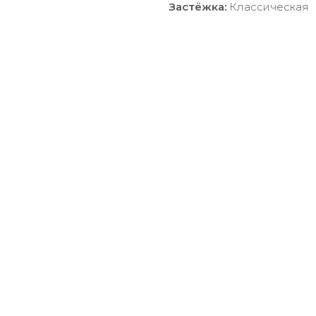
Застёжка:
Классическая