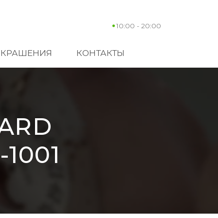
10:00 - 20:00
УКРАШЕНИЯ
КОНТАКТЫ
PARD
-1001