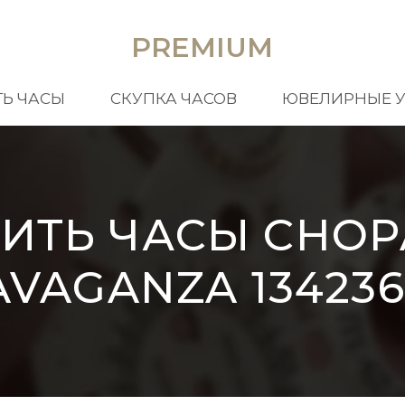
PREMIUM
Ь ЧАСЫ
СКУПКА ЧАСОВ
ЮВЕЛИРНЫЕ 
ИТЬ ЧАСЫ CHO
VAGANZA 134236