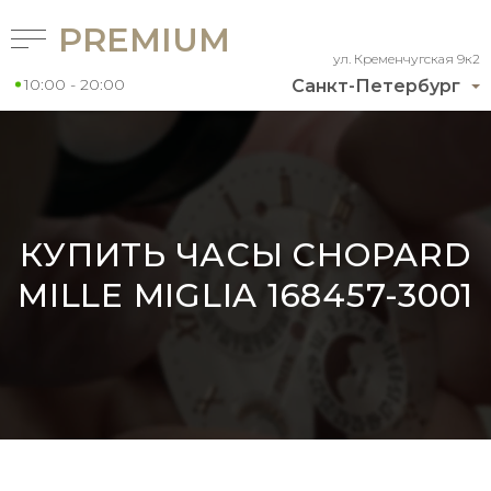
PREMIUM
ул. Кременчугская 9к2
10:00 - 20:00
Санкт-Петербург
КУПИТЬ ЧАСЫ CHOPARD
MILLE MIGLIA 168457-3001