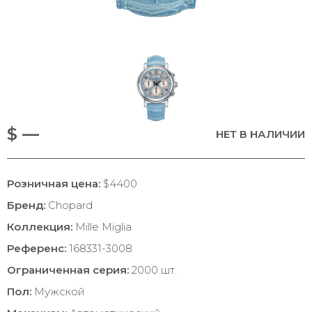
$ —
НЕТ В НАЛИЧИИ
Розничная цена:
$4400
Бренд:
Chopard
Коллекция:
Mille Miglia
Референс:
168331-3008
Ограниченная серия:
2000 шт.
Пол:
Мужской