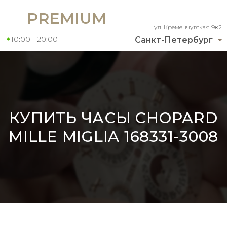
PREMIUM
ул. Кременчугская 9к2
10:00 - 20:00
Санкт-Петербург
КУПИТЬ ЧАСЫ CHOPARD
MILLE MIGLIA 168331-3008