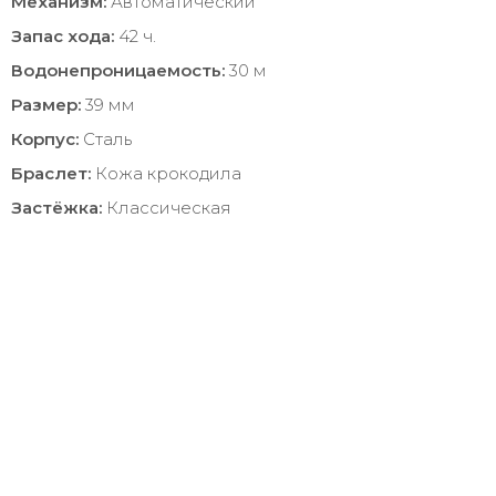
Механизм:
Автоматический
Запас хода:
42 ч.
Водонепроницаемость:
30 м
Размер:
39 мм
Корпус:
Сталь
Браслет:
Кожа крокодила
Застёжка:
Классическая