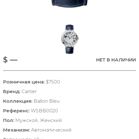
$ —
НЕТ В НАЛИЧИИ
Розничная цена:
$7500
Бренд:
Cartier
Коллекция:
Ballon Bleu
Референс:
WSBB0020
Пол:
Мужской, Женский
Механизм:
Автоматический