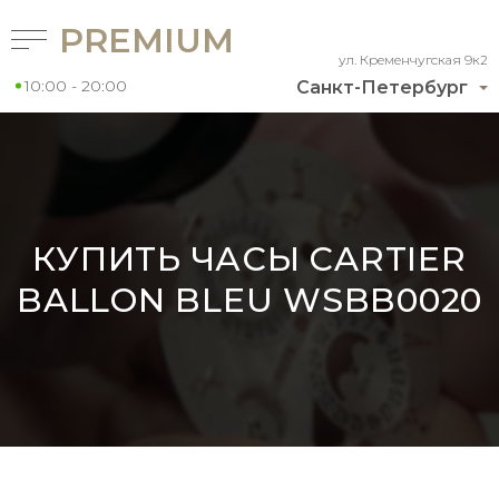
PREMIUM
ул. Кременчугская 9к2
10:00 - 20:00
Санкт-Петербург
КУПИТЬ ЧАСЫ CARTIER
BALLON BLEU WSBB0020