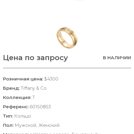
Цена по запросу
В НАЛИЧИИ
Розничная цена:
$4300
Бренд:
Tiffany & Co
Коллекция:
T
Референс:
60150853
Тип:
Кольцо
Пол:
Мужской, Женский