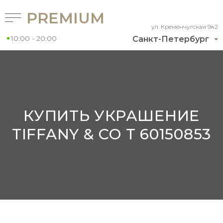
PREMIUM
ул. Кременчугская 9к2
10:00 - 20:00
Санкт-Петербург
КУПИТЬ УКРАШЕНИЕ
TIFFANY & CO T 60150853